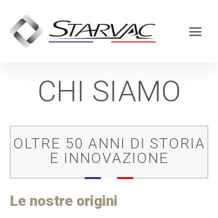
CHI SIAMO
OLTRE 50 ANNI DI STORIA
E INNOVAZIONE
Le nostre origini