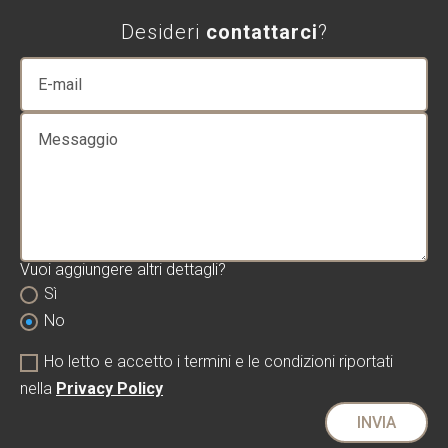
Desideri
contattarci
?
Vuoi aggiungere altri dettagli?
Sì
No
Ho letto e accetto i termini e le condizioni riportati
nella
Privacy Policy
INVIA