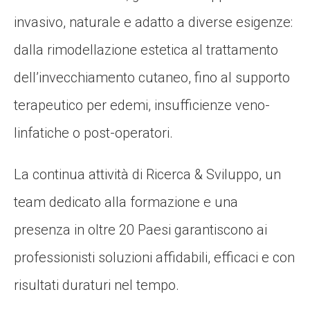
invasivo, naturale e adatto a diverse esigenze:
dalla rimodellazione estetica al trattamento
dell’invecchiamento cutaneo, fino al supporto
terapeutico per edemi, insufficienze veno-
linfatiche o post-operatori.
La continua attività di Ricerca & Sviluppo, un
team dedicato alla formazione e una
presenza in oltre 20 Paesi garantiscono ai
professionisti soluzioni affidabili, efficaci e con
risultati duraturi nel tempo.