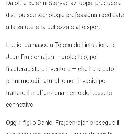
Da oltre 50 anni Starvac sviluppa, produce e
distribuisce tecnologie professionali dedicate
alla salute, alla bellezza e allo sport.
L’azienda nasce a Tolosa dall’intuizione di
Jean Frajdenrajch — orologiaio, poi
fisioterapista e inventore — che ha creato i
primi metodi naturali e non invasivi per
trattare il malfunzionamento del tessuto
connettivo.
Oggi il figlio Daniel Frajdenrajch prosegue il