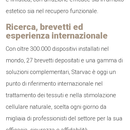
estetico sia nel recupero funzionale.
Ricerca, brevetti ed
esperienza internazionale
Con oltre 300.000 dispositivi installati nel
mondo, 27 brevetti depositati e una gamma di
soluzioni complementari, Starvac è oggi un
punto di riferimento internazionale nel
trattamento dei tessuti e nella stimolazione
cellulare naturale, scelta ogni giorno da
migliaia di professionisti del settore per la sua