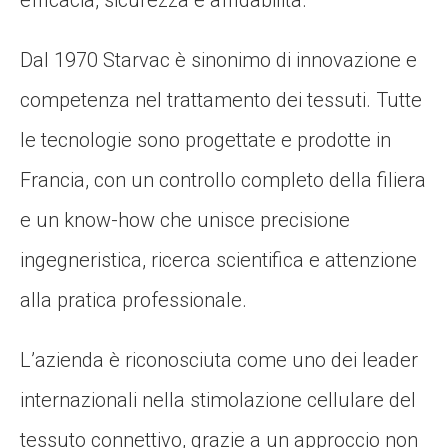
efficacia, sicurezza e affidabilità.
Dal 1970 Starvac è sinonimo di innovazione e
competenza nel trattamento dei tessuti. Tutte
le tecnologie sono progettate e prodotte in
Francia, con un controllo completo della filiera
e un know-how che unisce precisione
ingegneristica, ricerca scientifica e attenzione
alla pratica professionale.
L’azienda è riconosciuta come uno dei leader
internazionali nella stimolazione cellulare del
tessuto connettivo, grazie a un approccio non