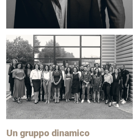
Un gruppo dinamico