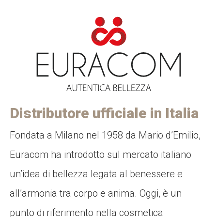
Distributore ufficiale in Italia
Fondata a Milano nel 1958 da Mario d’Emilio,
Euracom ha introdotto sul mercato italiano
un’idea di bellezza legata al benessere e
all’armonia tra corpo e anima. Oggi, è un
punto di riferimento nella cosmetica