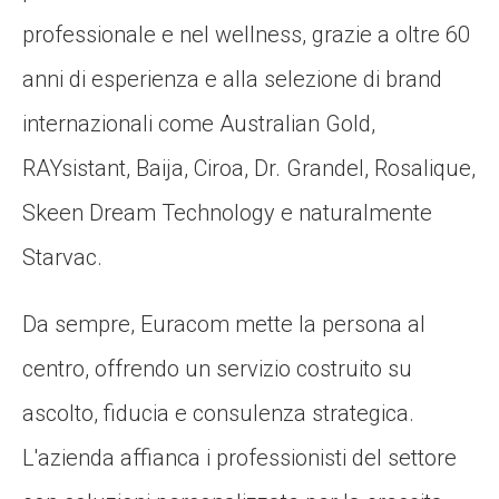
professionale e nel wellness, grazie a oltre 60
anni di esperienza e alla selezione di brand
internazionali come Australian Gold,
RAYsistant, Baija, Ciroa, Dr. Grandel, Rosalique,
Skeen Dream Technology e naturalmente
Starvac.
Da sempre, Euracom mette la persona al
centro, offrendo un servizio costruito su
ascolto, fiducia e consulenza strategica.
L'azienda affianca i professionisti del settore