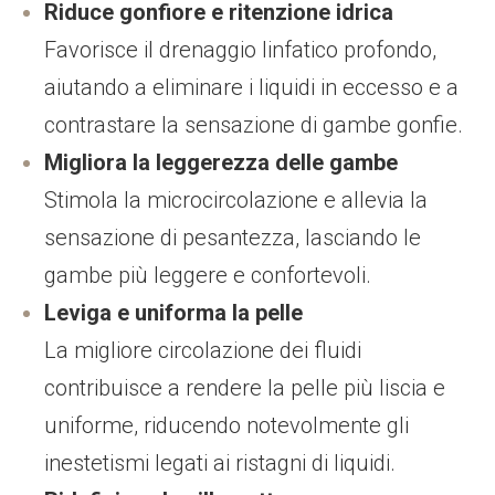
Riduce gonfiore e ritenzione idrica
Favorisce il drenaggio linfatico profondo,
aiutando a eliminare i liquidi in eccesso e a
contrastare la sensazione di gambe gonfie.
Migliora la leggerezza delle gambe
Stimola la microcircolazione e allevia la
sensazione di pesantezza, lasciando le
gambe più leggere e confortevoli.
Leviga e uniforma la pelle
La migliore circolazione dei fluidi
contribuisce a rendere la pelle più liscia e
uniforme, riducendo
notevolmente
gli
inestetismi legati ai ristagni di liquidi.