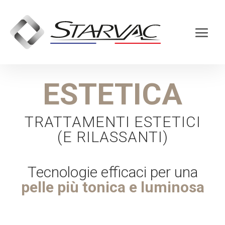
ESTETICA
TRATTAMENTI ESTETICI
(E RILASSANTI)
Tecnologie efficaci per una
pelle più tonica e luminosa