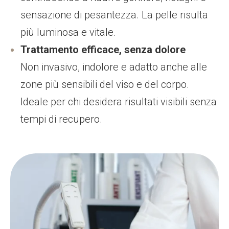
sensazione di pesantezza. La pelle risulta
più luminosa e vitale.
Trattamento efficace, senza dolore
Non invasivo, indolore e adatto anche alle
zone più sensibili del viso e del corpo.
Ideale per chi desidera risultati visibili senza
tempi di recupero.