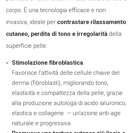
corpo. È una tecnologia efficace e non
invasiva, ideale per
contrastare rilassamento
cutaneo, perdita di tono e irregolarità
della
superficie pelle.
Stimolazione fibroblastica
Favorisce l’attività delle cellule chiave del
derma (fibroblasti), migliorando tono,
elasticità e compattezza della pelle,
grazie
alla produzione autologa di acido ialuronico,
elastica
e collagene — un’azione anti-age
naturale e progressiva.