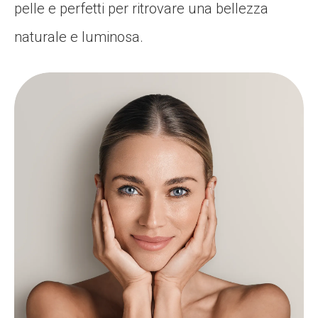
pelle e perfetti per ritrovare una bellezza
naturale e luminosa.