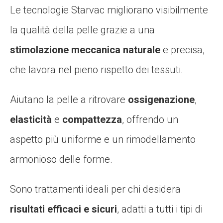
Le tecnologie Starvac migliorano visibilmente
la qualità della pelle grazie a una
stimolazione meccanica naturale
e precisa,
che lavora nel pieno rispetto dei tessuti.
Aiutano la pelle a ritrovare
ossigenazione
,
elasticità
e
compattezza
, offrendo un
aspetto più uniforme e un rimodellamento
armonioso delle forme.
Sono trattamenti ideali per chi desidera
risultati efficaci e sicuri
, adatti a tutti i tipi di