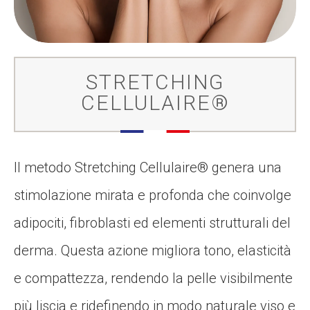
STRETCHING
CELLULAIRE®
Il metodo Stretching Cellulaire® genera una
stimolazione mirata e profonda che coinvolge
adipociti, fibroblasti ed elementi strutturali del
derma. Questa azione migliora tono, elasticità
e compattezza, rendendo la pelle visibilmente
più liscia e ridefinendo in modo naturale viso e