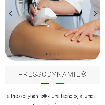
PRESSODYNAMIE®
La Pressodynamie® è una tecnologia unica