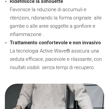
Ridefinisce la silhouette
Favorisce la riduzione di accumuli e
ritenzioni, ridonando la forma originale alle
gambe o alle aree soggette a gonfiore e
infiammazione .
Trattamento confortevole e non invasivo
La tecnologia Active Wave® assicura una
seduta efficace, piacevole e rilassante, con
risultati visibili senza tempi di recupero.