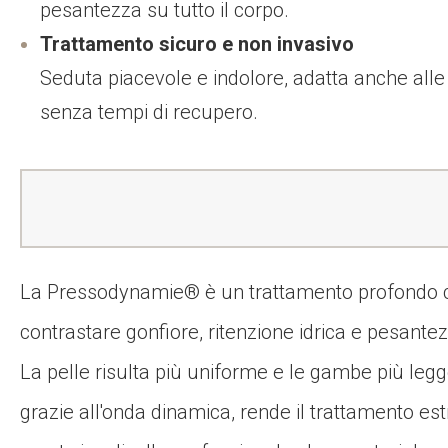
pesantezza su tutto il corpo.
Trattamento sicuro e non invasivo
Seduta piacevole e indolore, adatta anche alle 
senza tempi di recupero.
La Pressodynamie® è un trattamento profondo 
contrastare gonfiore, ritenzione idrica e pesantezz
La pelle risulta più uniforme e le gambe più leg
grazie all'onda dinamica, rende il trattamento est