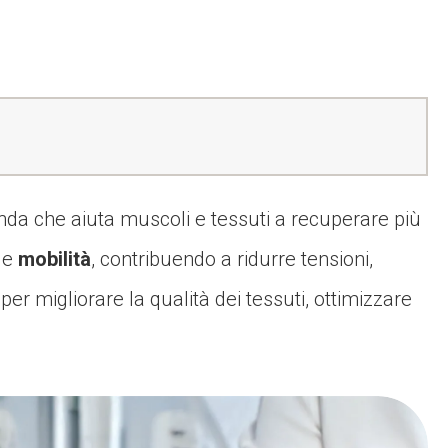
nda che aiuta muscoli e tessuti a recuperare più
e
mobilità
, contribuendo a ridurre tensioni,
er migliorare la qualità dei tessuti, ottimizzare