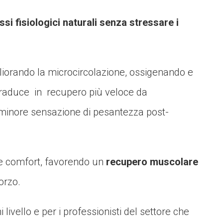
ssi fisiologici naturali senza stressare i
liorando la microcircolazione, ossigenando e
i traduce in recupero più veloce da
 minore sensazione di pesantezza post-
 comfort, favorendo un
recupero muscolare
orzo.
 livello e per i professionisti del settore che