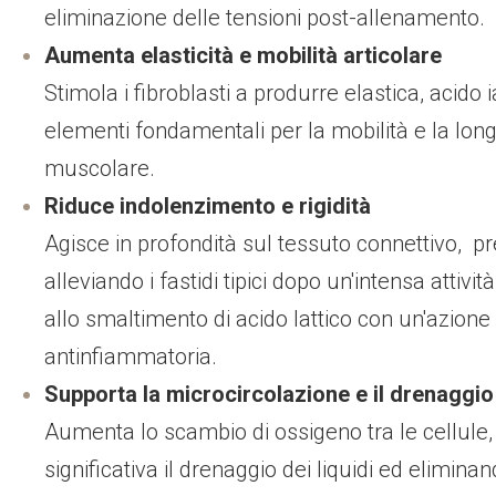
eliminazione delle tensioni post-allenamento.
Aumenta elasticità e mobilità articolare
Stimola i fibroblasti a produrre elastica, acido 
elementi fondamentali per la mobilità e la long
muscolare.
Riduce indolenzimento e rigidità
Agisce in profondità sul tessuto connettivo, p
alleviando i fastidi tipici dopo un'intensa attivit
allo smaltimento di acido lattico con un'azione
antinfiammatoria
.
Supporta la microcircolazione e il drenaggio
Aumenta lo scambio di ossigeno tra le cellule
significativa il drenaggio dei liquidi ed
eliminan