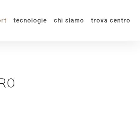
rt
tecnologie
chi siamo
trova centro
RO