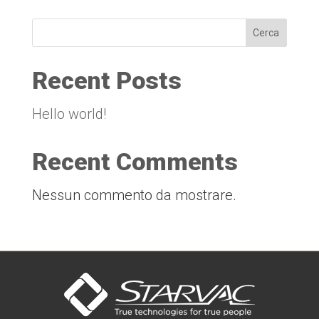
Cerca
Recent Posts
Hello world!
Recent Comments
Nessun commento da mostrare.