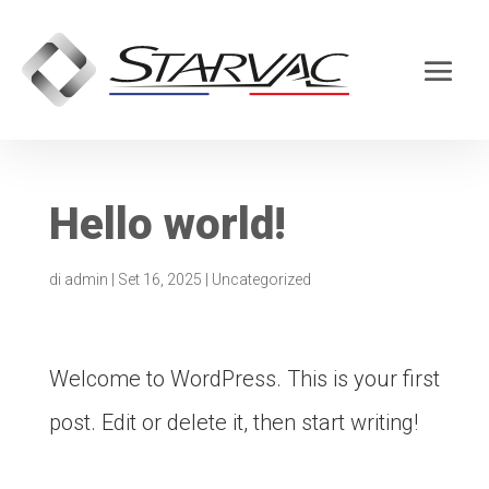
Hello world!
di
admin
|
Set 16, 2025
|
Uncategorized
Welcome to WordPress. This is your first
post. Edit or delete it, then start writing!