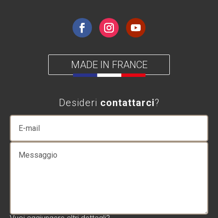
MADE IN FRANCE
Desideri
contattarci
?